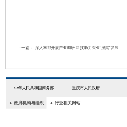
上一篇：
深入丰都开展产业调研 科技助力蚕业“涅槃”发展
中华人民共和国商务部
重庆市人民政府
▲ 政府机构与组织
▲ 行业相关网站