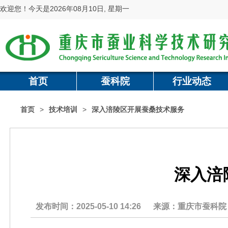
欢迎您！今天是2026年08月10日, 星期一
首页
蚕科院
行业动态
首页
>
技术培训
>
深入涪陵区开展蚕桑技术服务
深入涪
发布时间：2025-05-10 14:26
来源：重庆市蚕科院